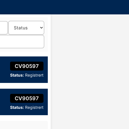
CV90597
Status:
Registrert
CV90597
Status:
Registrert