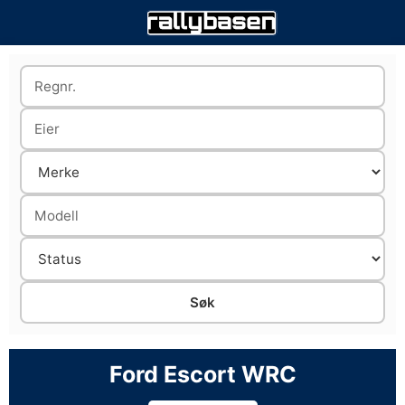
Ford Escort WRC