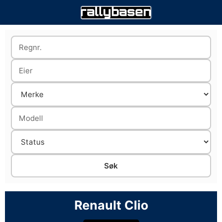
Renault Clio