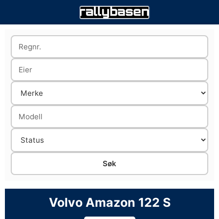
Volvo Amazon 122 S