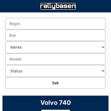
Volvo 740