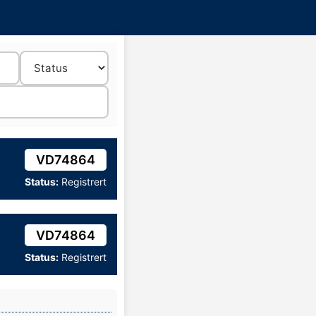
VD74864
Status:
Registrert
VD74864
Status:
Registrert