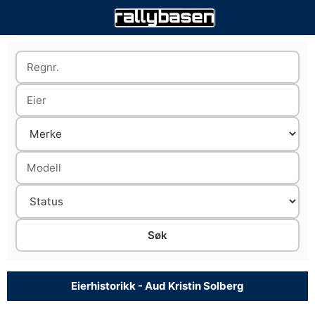
Eierhistorikk - Aud Kristin Solberg