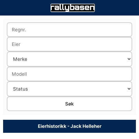
Eierhistorikk - Jack Helleher