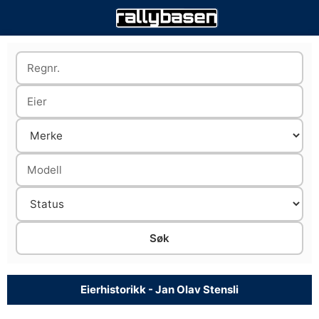
Eierhistorikk - Jan Olav Stensli