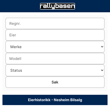
Eierhistorikk - Nesheim Bilsalg